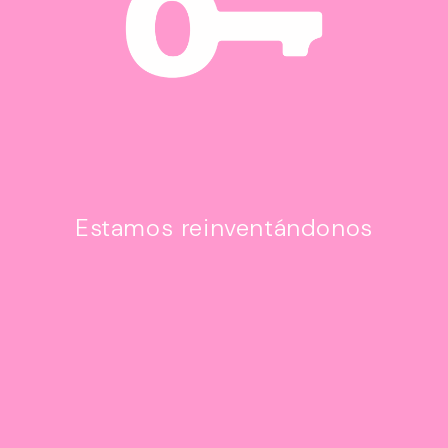
Estamos reinventándonos