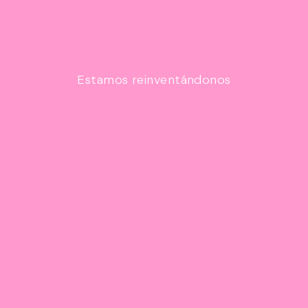
Estamos reinventándonos