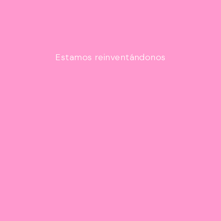
Estamos reinventándonos