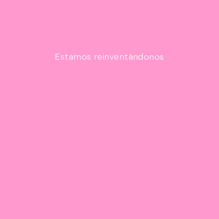
Estamos reinventándonos