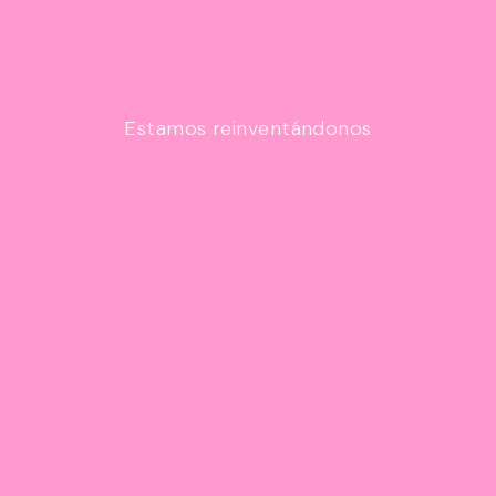
Estamos reinventándonos