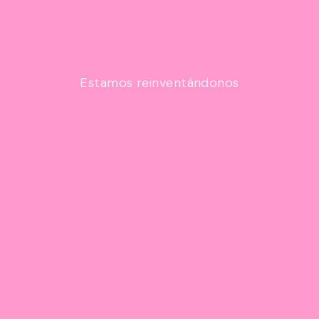
Estamos reinventándonos