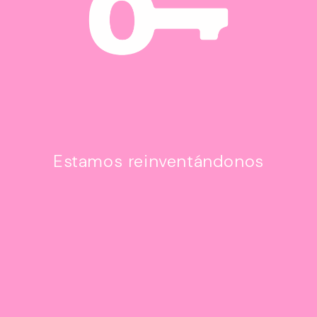
Estamos reinventándonos